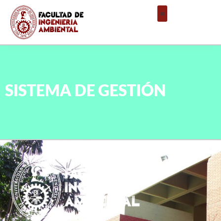
SISTEMA DE GESTIÓN