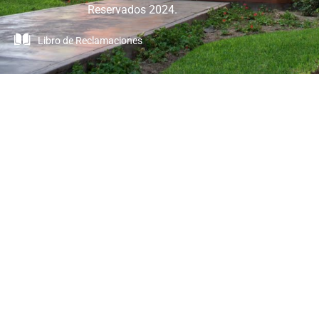
Reservados 2024.
Libro de Reclamaciones