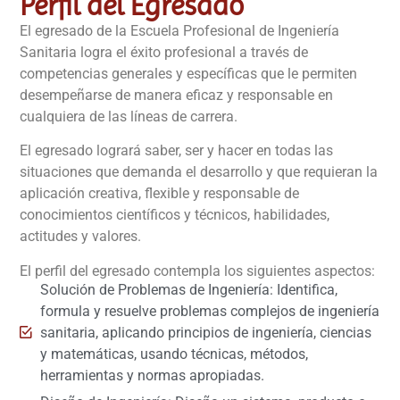
Perfil del Egresado
El egresado de la Escuela Profesional de Ingeniería
Sanitaria logra el éxito profesional a través de
competencias generales y específicas que le permiten
desempeñarse de manera eficaz y responsable en
cualquiera de las líneas de carrera.
El egresado logrará saber, ser y hacer en todas las
situaciones que demanda el desarrollo y que requieran la
aplicación creativa, flexible y responsable de
conocimientos científicos y técnicos, habilidades,
actitudes y valores.
El perfil del egresado contempla los siguientes aspectos:
Solución de Problemas de Ingeniería: Identifica,
formula y resuelve problemas complejos de ingeniería
sanitaria, aplicando principios de ingeniería, ciencias
y matemáticas, usando técnicas, métodos,
herramientas y normas apropiadas.