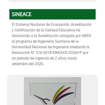
SINEACE
El Sistema Nacional de Evaluación, Acreditación
y Certificación de la Calidad Educativa ha
reconocido a la Acreditación otorgada por ABER
al programa de Ingeniería Sanitaria de la
Universidad Nacional de Ingeniería mediante la
Resolución N° 216-2018-SINEACE/CDAH-P por
un período de vigencia de 2 años, hasta
setiembre del 2020.