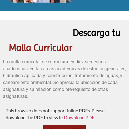
Descarga tu
Malla Curricular
La malla curricular se estructura en diez semestres
académicos, en las áreas académicas de estudios generales,
hidráulica aplicada y construcción, tratamiento de aguas, y
saneamiento ambiental. Se aprecia la ubicación de cada
asignatura y su relación como pre-requisito de otras
asignaturas.
This browser does not support inline PDFs. Please
download the PDF to view it:
Download PDF