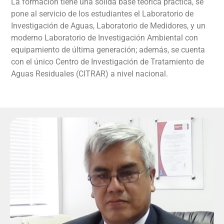
La formación tiene una sólida base teórica práctica, se
pone al servicio de los estudiantes el Laboratorio de
Investigación de Aguas, Laboratorio de Medidores, y un
moderno Laboratorio de Investigación Ambiental con
equipamiento de última generación; además, se cuenta
con el único Centro de Investigación de Tratamiento de
Aguas Residuales (CITRAR) a nivel nacional.