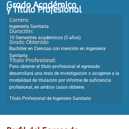
Grado Académico
y Título Profesional
Carrera:
Ingeniería Sanitaria
Duración:
10 Semestres académicos (5 años)
Grado Obtenido
Bachiller en Ciencias con mención en Ingeniería
Sanitaria
Titulo Profesional:
Para obtener el título profesional el egresado
desarrollará una tesis de investigación o acogerse a la
modalidad de titulación por informe de suficiencia
profesional, en ambos casos obtiene:
Titulo Profesional de Ingeniero Sanitario