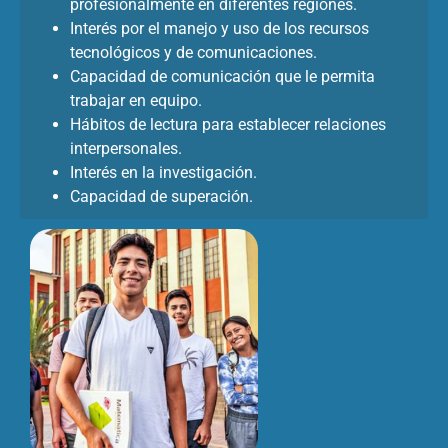
profesionalmente en diferentes regiones.
Interés por el manejo y uso de los recursos
tecnológicos y de comunicaciones.
Capacidad de comunicación que le permita
trabajar en equipo.
Hábitos de lectura para establecer relaciones
interpersonales.
Interés en la investigación.
Capacidad de superación.