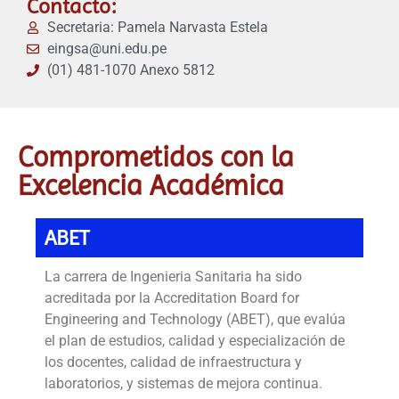
Contacto:
Secretaria: Pamela Narvasta Estela
eingsa@uni.edu.pe
(01) 481-1070 Anexo 5812
Comprometidos con la
Excelencia Académica
ABET
La carrera de Ingenieria Sanitaria ha sido
acreditada por la Accreditation Board for
Engineering and Technology (ABET), que evalúa
el plan de estudios, calidad y especialización de
los docentes, calidad de infraestructura y
laboratorios, y sistemas de mejora continua.