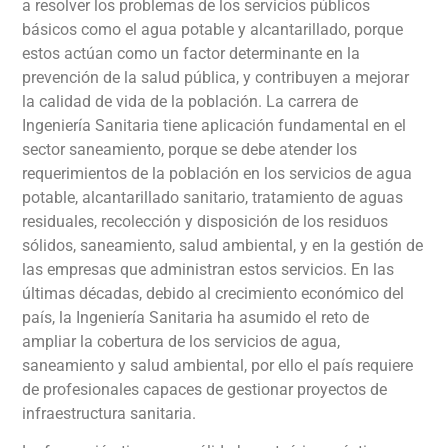
a resolver los problemas de los servicios públicos
básicos como el agua potable y alcantarillado, porque
estos actúan como un factor determinante en la
prevención de la salud pública, y contribuyen a mejorar
la calidad de vida de la población. La carrera de
Ingeniería Sanitaria tiene aplicación fundamental en el
sector saneamiento, porque se debe atender los
requerimientos de la población en los servicios de agua
potable, alcantarillado sanitario, tratamiento de aguas
residuales, recolección y disposición de los residuos
sólidos, saneamiento, salud ambiental, y en la gestión de
las empresas que administran estos servicios. En las
últimas décadas, debido al crecimiento económico del
país, la Ingeniería Sanitaria ha asumido el reto de
ampliar la cobertura de los servicios de agua,
saneamiento y salud ambiental, por ello el país requiere
de profesionales capaces de gestionar proyectos de
infraestructura sanitaria.