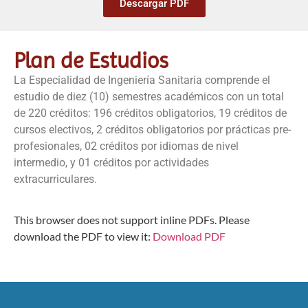
Descargar PDF
Plan de Estudios
La Especialidad de Ingeniería Sanitaria comprende el
estudio de diez (10) semestres académicos con un total
de 220 créditos: 196 créditos obligatorios, 19 créditos de
cursos electivos, 2 créditos obligatorios por prácticas pre-
profesionales, 02 créditos por idiomas de nivel
intermedio, y 01 créditos por actividades
extracurriculares.
This browser does not support inline PDFs. Please
download the PDF to view it:
Download PDF