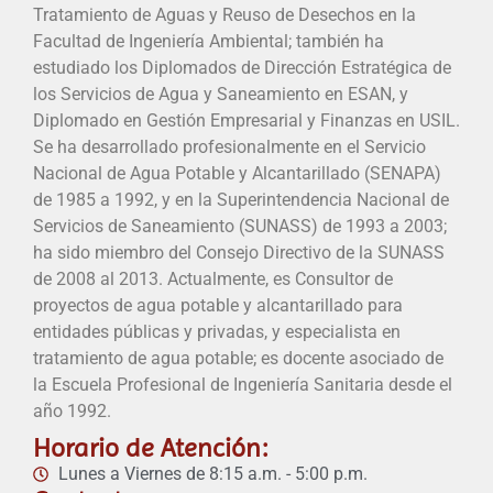
Tratamiento de Aguas y Reuso de Desechos en la
Facultad de Ingeniería Ambiental; también ha
estudiado los Diplomados de Dirección Estratégica de
los Servicios de Agua y Saneamiento en ESAN, y
Diplomado en Gestión Empresarial y Finanzas en USIL.
Se ha desarrollado profesionalmente en el Servicio
Nacional de Agua Potable y Alcantarillado (SENAPA)
de 1985 a 1992, y en la Superintendencia Nacional de
Servicios de Saneamiento (SUNASS) de 1993 a 2003;
ha sido miembro del Consejo Directivo de la SUNASS
de 2008 al 2013. Actualmente, es Consultor de
proyectos de agua potable y alcantarillado para
entidades públicas y privadas, y especialista en
tratamiento de agua potable; es docente asociado de
la Escuela Profesional de Ingeniería Sanitaria desde el
año 1992.
Horario de Atención:
Lunes a Viernes de 8:15 a.m. - 5:00 p.m.