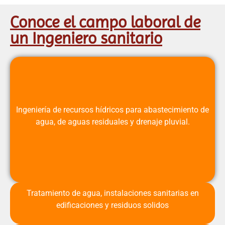
Conoce el campo laboral de
un Ingeniero sanitario
Ingeniería de recursos hídricos para abastecimiento de
agua, de aguas residuales y drenaje pluvial.
Tratamiento de agua, instalaciones sanitarias en
edificaciones y residuos solidos