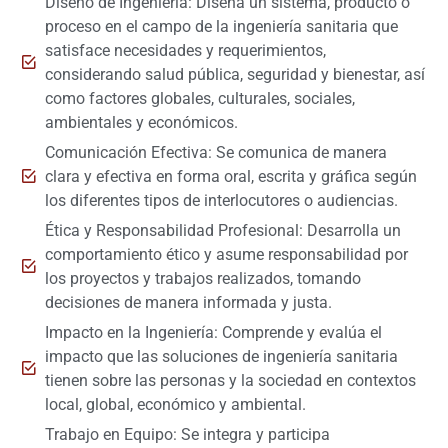
Diseño de Ingeniería: Diseña un sistema, producto o
proceso en el campo de la ingeniería sanitaria que
satisface necesidades y requerimientos,
considerando salud pública, seguridad y bienestar, así
como factores globales, culturales, sociales,
ambientales y económicos.
Comunicación Efectiva: Se comunica de manera
clara y efectiva en forma oral, escrita y gráfica según
los diferentes tipos de interlocutores o audiencias.
Ética y Responsabilidad Profesional: Desarrolla un
comportamiento ético y asume responsabilidad por
los proyectos y trabajos realizados, tomando
decisiones de manera informada y justa.
Impacto en la Ingeniería: Comprende y evalúa el
impacto que las soluciones de ingeniería sanitaria
tienen sobre las personas y la sociedad en contextos
local, global, económico y ambiental.
Trabajo en Equipo: Se integra y participa