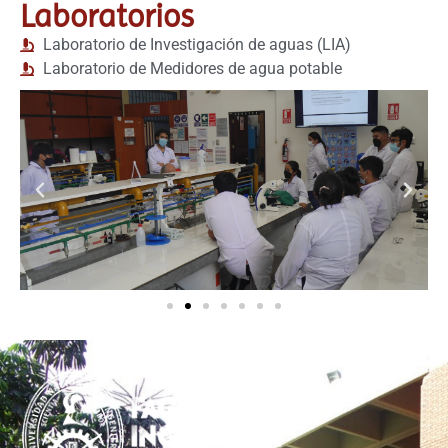
Laboratorios
Laboratorio de Investigación de aguas (LIA)
Laboratorio de Medidores de agua potable