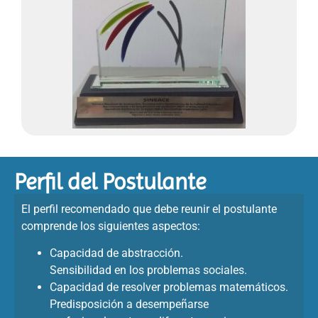
Perfil del Postulante
El perfil recomendado que debe reunir el postulante
comprende los siguientes aspectos:
Capacidad de abstracción.
Sensibilidad en los problemas sociales.
Capacidad de resolver problemas matemáticos.
Predisposición a desempeñarse