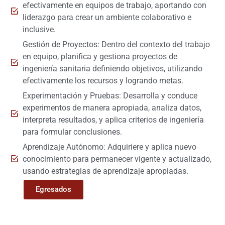
efectivamente en equipos de trabajo, aportando con
liderazgo para crear un ambiente colaborativo e
inclusive.
Gestión de Proyectos: Dentro del contexto del trabajo
en equipo, planifica y gestiona proyectos de
ingeniería sanitaria definiendo objetivos, utilizando
efectivamente los recursos y logrando metas.
Experimentación y Pruebas: Desarrolla y conduce
experimentos de manera apropiada, analiza datos,
interpreta resultados, y aplica criterios de ingeniería
para formular conclusiones.
Aprendizaje Autónomo: Adquiriere y aplica nuevo
conocimiento para permanecer vigente y actualizado,
usando estrategias de aprendizaje apropiadas.
Egresados