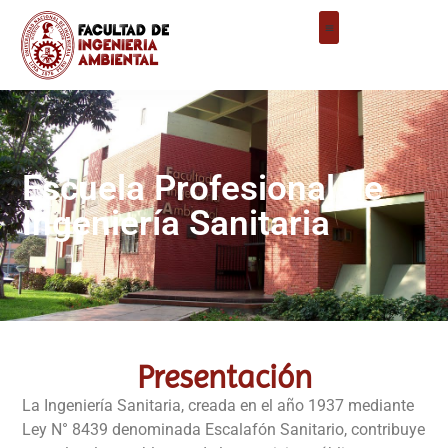
Escuela Profesional de
Ingeniería Sanitaria
Presentación
La Ingeniería Sanitaria, creada en el año 1937 mediante
Ley N° 8439 denominada Escalafón Sanitario, contribuye